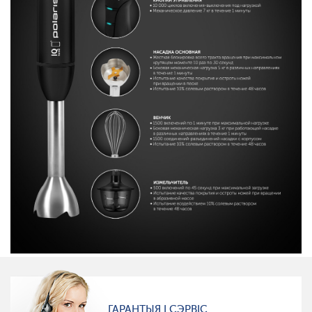
ГАРАНТЫЯ І СЭРВІС