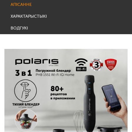
АПІСАННЕ
ХАРАКТАРЫСТЫКІ
ВОДГУКІ