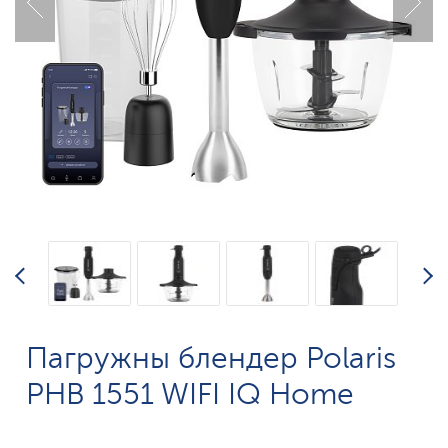
Пагружны блендер Polaris
PHB 1551 WIFI IQ Home