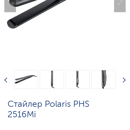
Стайлер Polaris PHS
2516Mi