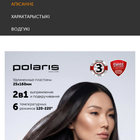
АПІСАННЕ
ХАРАКТАРЫСТЫКІ
ВОДГУКІ