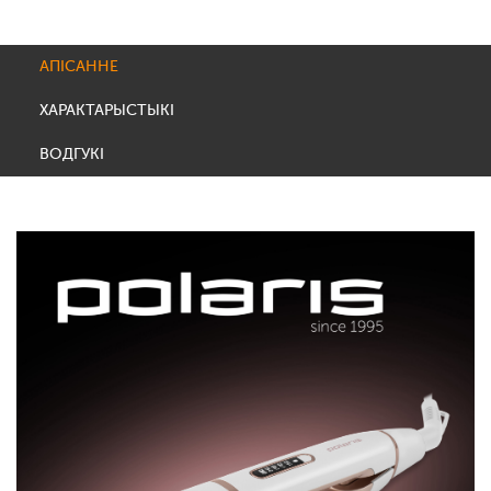
АПІСАННЕ
ХАРАКТАРЫСТЫКІ
ВОДГУКІ