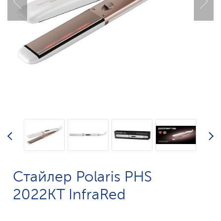
Стайлер Polaris PHS
2022KT InfraRed