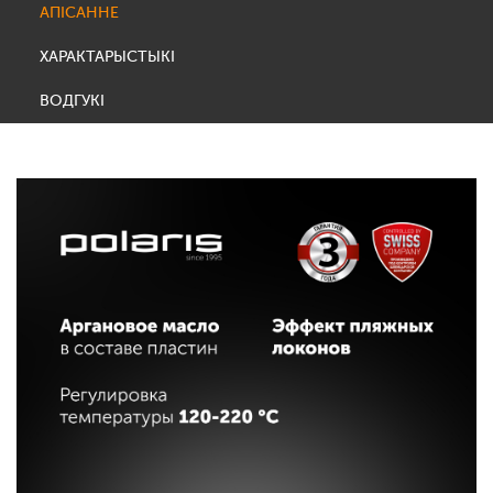
АПІСАННЕ
ХАРАКТАРЫСТЫКІ
ВОДГУКІ