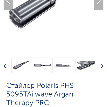
Стайлер Polaris PHS
5095TAi wave Argan
Therapy PRO