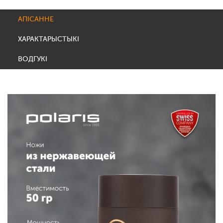
АПІСАННЕ
ХАРАКТАРЫСТЫКІ
ВОДГУКІ