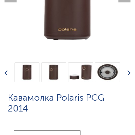
Кавамолка Polaris PCG
2014