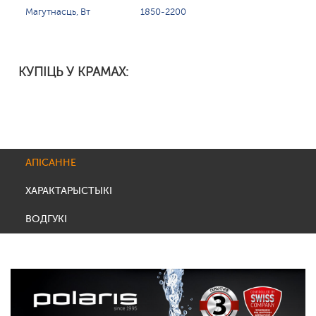
Магутнасць, Вт
1850-2200
КУПІЦЬ У КРАМАХ:
АПІСАННЕ
ХАРАКТАРЫСТЫКІ
ВОДГУКІ