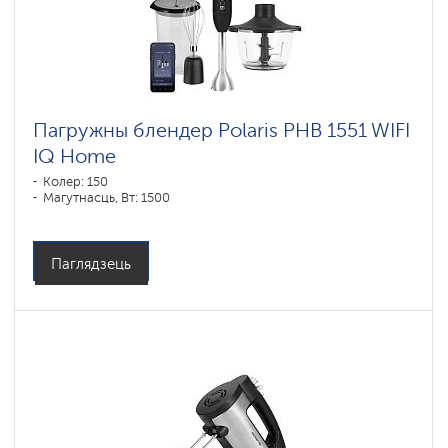
Пагружны блендер Polaris PHB 1551 WIFI
IQ Home
Колер: 150
Магутнасць, Вт: 1500
Паглядзець