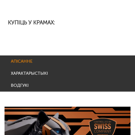
КУПІЦЬ У КРАМАХ:
АПІСАННЕ
ХАРАКТАРЫСТЫКІ
ВОДГУКІ