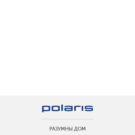
РАЗУМНЫ ДОМ