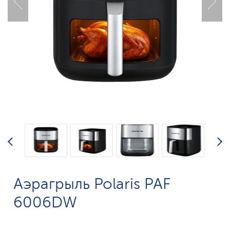
Аэрагрыль Polaris PAF
6006DW