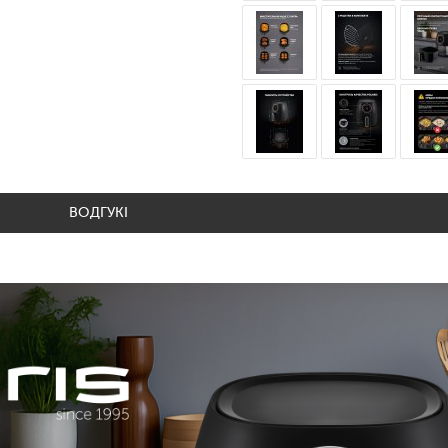
ВОДГУКІ