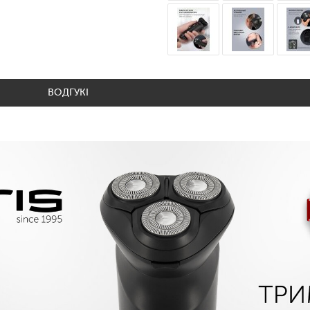
ВОДГУКІ