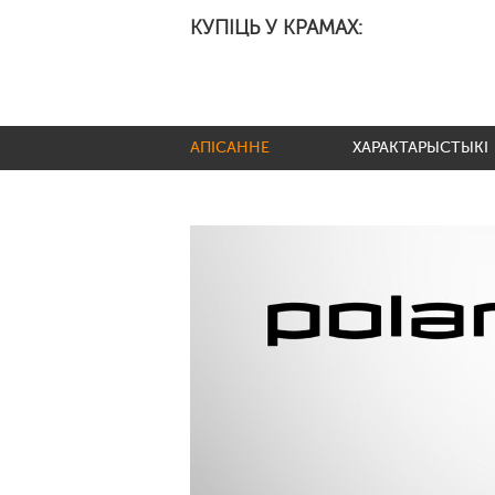
КУПІЦЬ У КРАМАХ:
АПІСАННЕ
ХАРАКТАРЫСТЫКІ