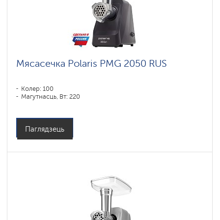
Мясасечка Polaris PMG 2050 RUS
Колер: 100
Магутнасць, Вт: 220
Паглядзець