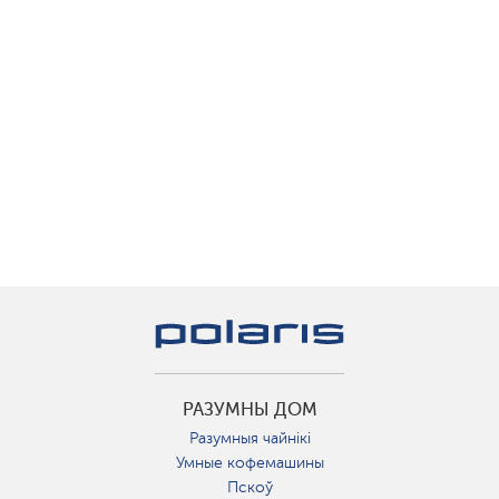
РАЗУМНЫ ДОМ
Разумныя чайнікі
Умные кофемашины
Пскоў