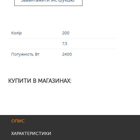
Завантажити інструкцію
Колір
200
7,5
Потужність, Вт
2400
КУПИТИ В МАГАЗИНАХ:
ОПИС
ХАРАКТЕРИСТИКИ