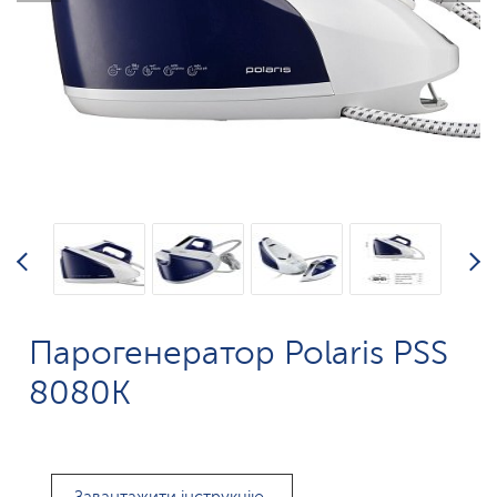
Парогенератор Polaris PSS
8080K