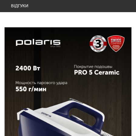
ВІДГУКИ