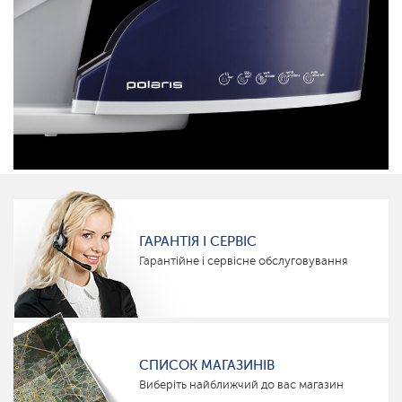
ГАРАНТІЯ І СЕРВІС
Гарантійне і сервісне обслуговування
СПИСОК МАГАЗИНІВ
Виберіть найближчий до вас магазин