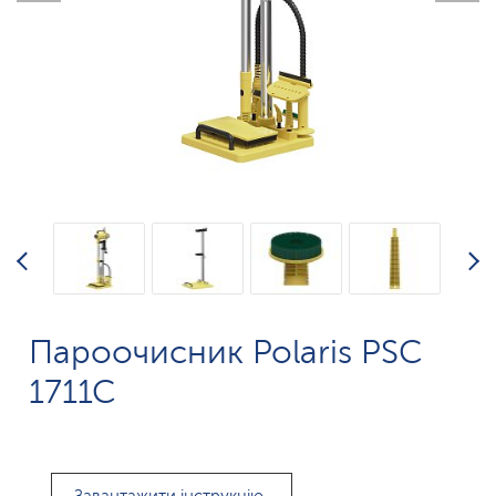
Пароочисник Polaris PSC
1711C