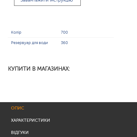
Завантажити інструкцію
Колір
700
Резервуар для води
360
КУПИТИ В МАГАЗИНАХ:
ОПИС
ХАРАКТЕРИСТИКИ
ВІДГУКИ