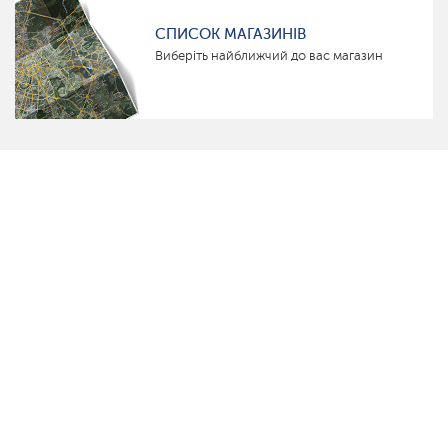
СПИСОК МАГАЗИНІВ
Виберіть найближчий до вас магазин