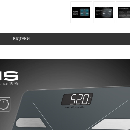
ВІДГУКИ