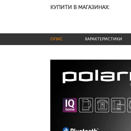
КУПИТИ В МАГАЗИНАХ:
ОПИС
ХАРАКТЕРИСТИКИ