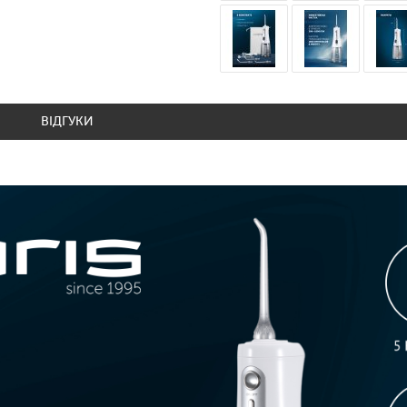
ВІДГУКИ