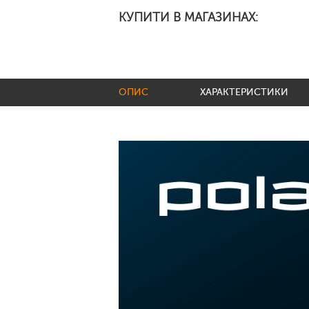
КУПИТИ В МАГАЗИНАХ:
ОПИС
ХАРАКТЕРИСТИКИ