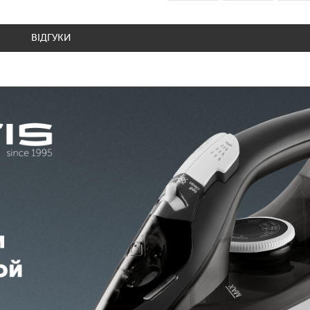
ВІДГУКИ