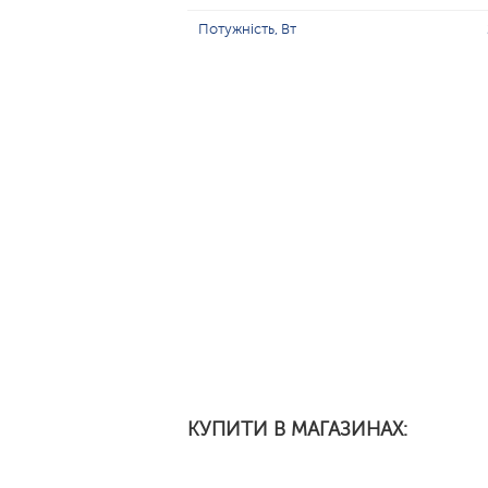
Потужність, Вт
КУПИТИ В МАГАЗИНАХ: