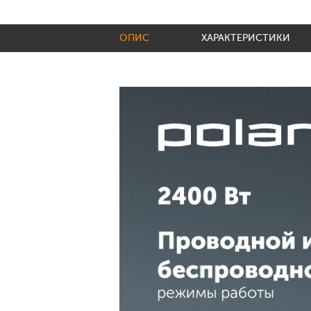
ОПИС
ХАРАКТЕРИСТИКИ