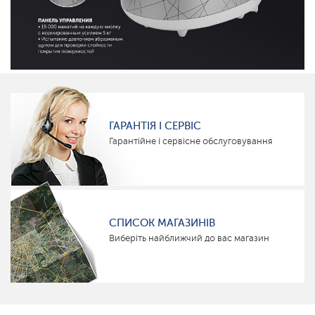
ГАРАНТІЯ І СЕРВІС
Гарантійне і сервісне обслуговування
СПИСОК МАГАЗИНІВ
Виберіть найближчий до вас магазин