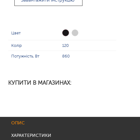
Завантажити інструкцію
Цвет
Колір
120
Потужність, Вт
860
КУПИТИ В МАГАЗИНАХ:
ОПИС
ХАРАКТЕРИСТИКИ