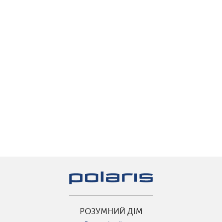
РОЗУМНИЙ ДІМ