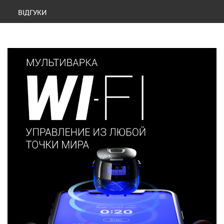
ВІДГУКИ