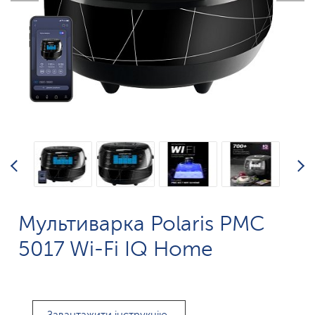
Мультиварка Polaris PMC
5017 Wi-Fi IQ Home