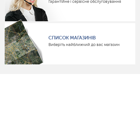
Гарантійне і сервісне обслуговування
СПИСОК МАГАЗИНІВ
Виберіть найближчий до вас магазин