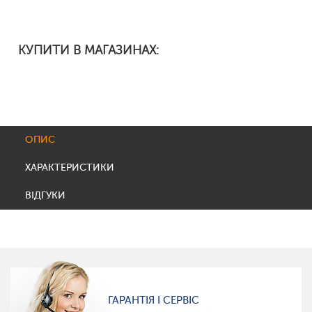
КУПИТИ В МАГАЗИНАХ:
ОПИС
ХАРАКТЕРИСТИКИ
ВІДГУКИ
ГАРАНТІЯ І СЕРВІС