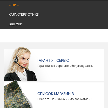
ОПИС
ХАРАКТЕРИСТИКИ
ВІДГУКИ
ГАРАНТІЯ І СЕРВІС
Гарантійне і сервісне обслуговування
СПИСОК МАГАЗИНІВ
Виберіть найближчий до вас магазин