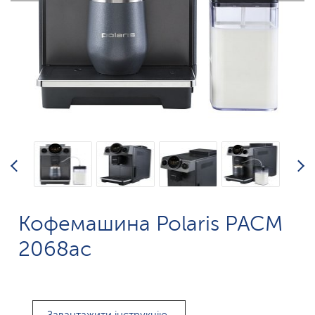
Кофемашина Polaris PACM
2068ac