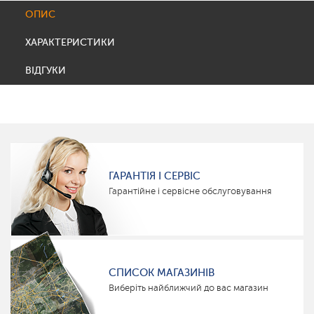
ОПИС
ХАРАКТЕРИСТИКИ
ВІДГУКИ
ГАРАНТІЯ І СЕРВІС
Гарантійне і сервісне обслуговування
СПИСОК МАГАЗИНІВ
Виберіть найближчий до вас магазин