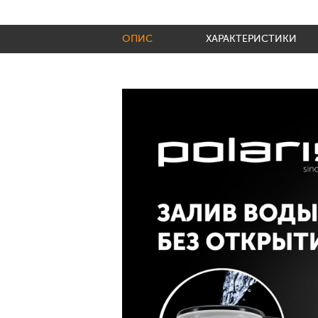
ОПИС
ХАРАКТЕРИСТИКИ