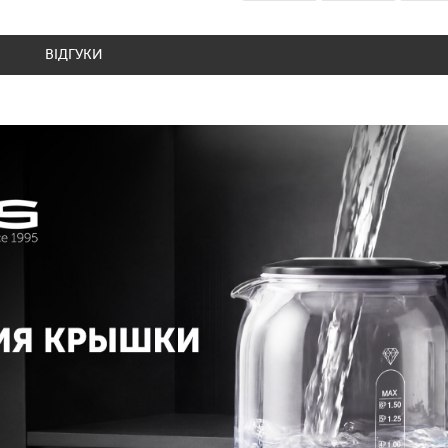
ВІДГУКИ