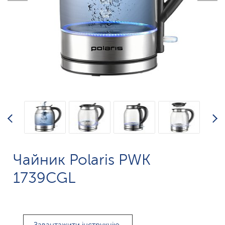
Чайник Polaris PWK
1739CGL