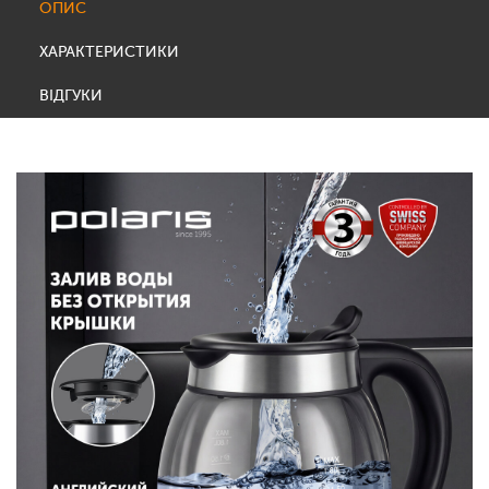
ОПИС
ХАРАКТЕРИСТИКИ
ВІДГУКИ