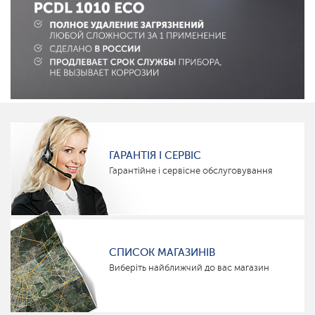
ГАРАНТІЯ І СЕРВІС
Гарантійне і сервісне обслуговування
СПИСОК МАГАЗИНІВ
Виберіть найближчий до вас магазин