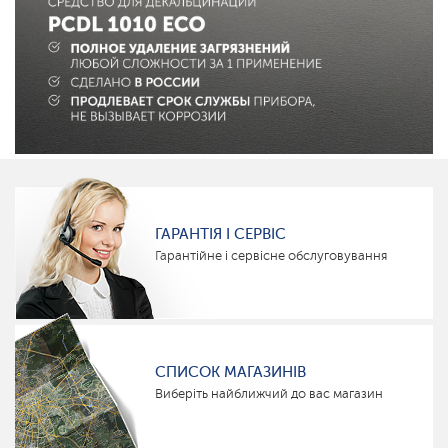
ГАРАНТІЯ І СЕРВІС
Гарантійне і сервісне обслуговування
СПИСОК МАГАЗИНІВ
Виберіть найближчий до вас магазин