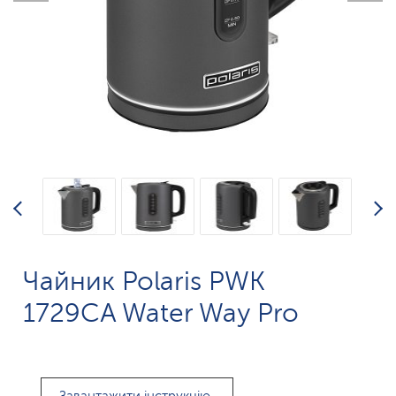
Чайник Polaris PWK
1729CA Water Way Pro