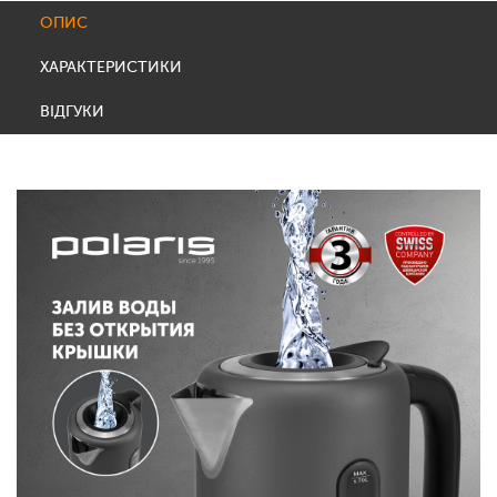
ОПИС
ХАРАКТЕРИСТИКИ
ВІДГУКИ