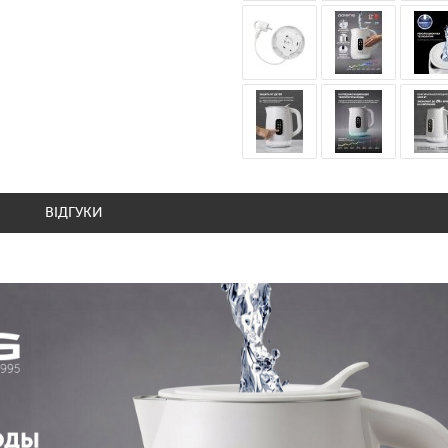
ВІДГУКИ