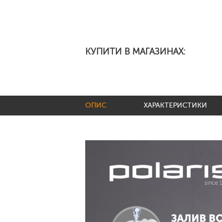
КУПИТИ В МАГАЗИНАХ:
ОПИС
ХАРАКТЕРИСТИКИ