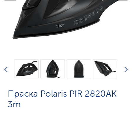
Праска Polaris PIR 2820AK
3m