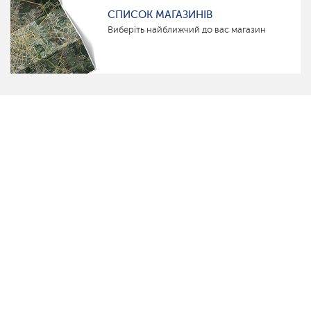
СПИСОК МАГАЗИНІВ
Виберіть найближчий до вас магазин