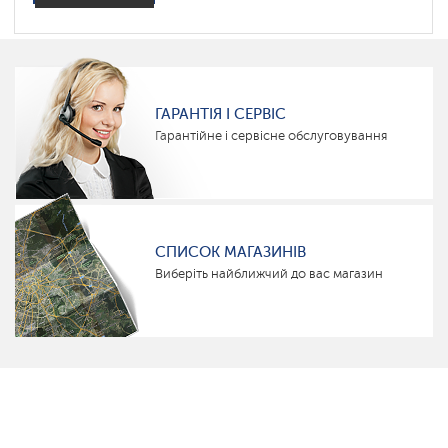
ГАРАНТІЯ І СЕРВІС
Гарантійне і сервісне обслуговування
СПИСОК МАГАЗИНІВ
Виберіть найближчий до вас магазин