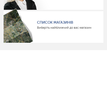
СПИСОК МАГАЗИНІВ
Виберіть найближчий до вас магазин