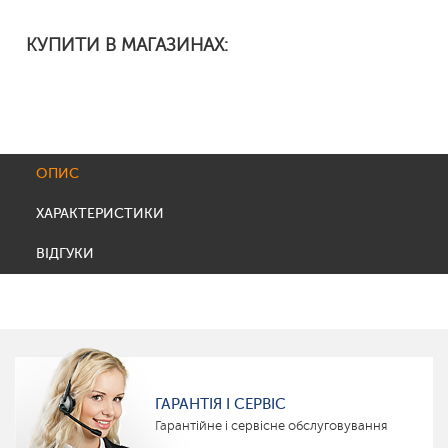
КУПИТИ В МАГАЗИНАХ:
ОПИС
ХАРАКТЕРИСТИКИ
ВІДГУКИ
ГАРАНТІЯ І СЕРВІС
Гарантійне і сервісне обслуговування