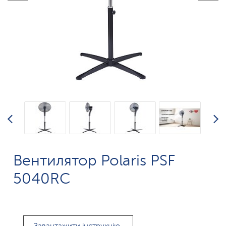
Вентилятор Polaris PSF
5040RC