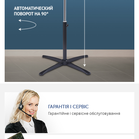
ГАРАНТІЯ І СЕРВІС
Гарантійне і сервісне обслуговування