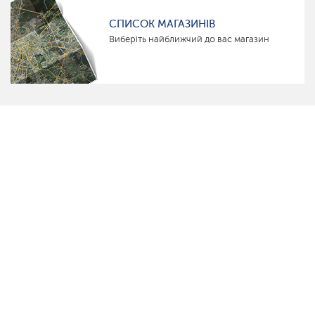
СПИСОК МАГАЗИНІВ
Виберіть найближчий до вас магазин