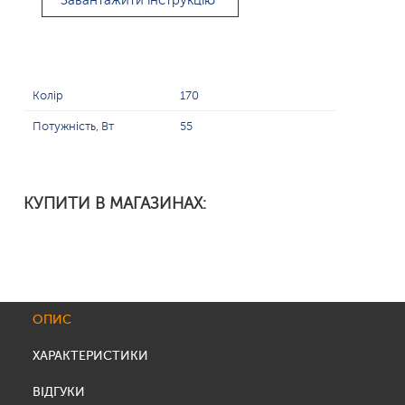
Завантажити інструкцію
Колір
170
Потужність, Вт
55
КУПИТИ В МАГАЗИНАХ:
ОПИС
ХАРАКТЕРИСТИКИ
ВІДГУКИ