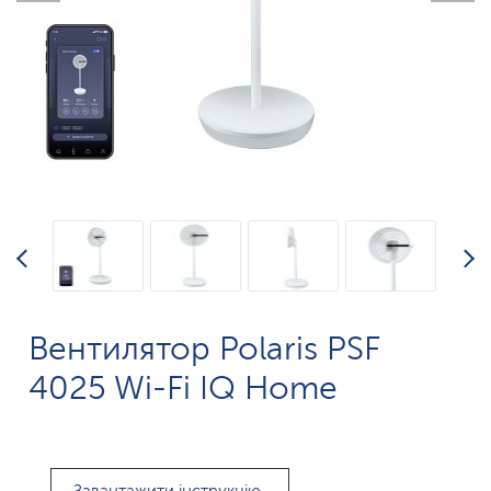
Вентилятор Polaris PSF
4025 Wi-Fi IQ Home