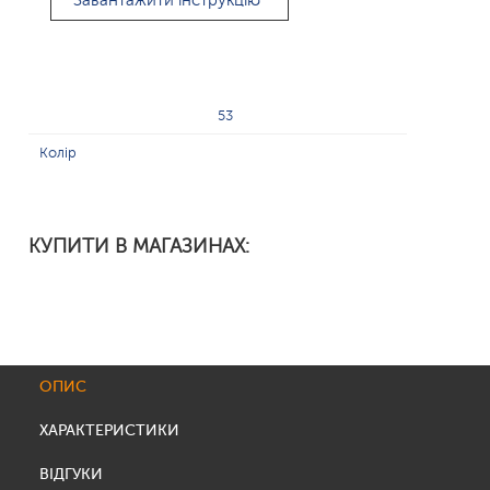
Завантажити інструкцію
53
Колір
КУПИТИ В МАГАЗИНАХ:
ОПИС
ХАРАКТЕРИСТИКИ
ВІДГУКИ