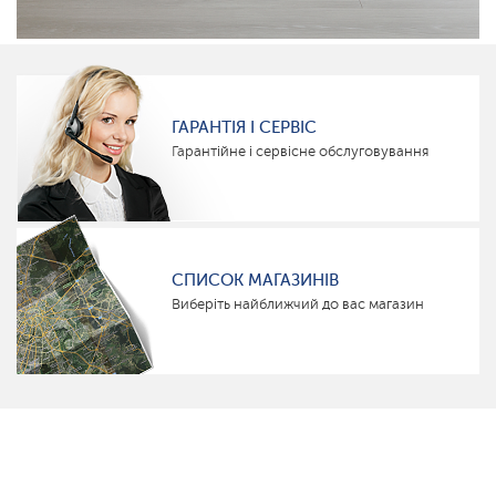
ГАРАНТІЯ І СЕРВІС
Гарантійне і сервісне обслуговування
СПИСОК МАГАЗИНІВ
Виберіть найближчий до вас магазин