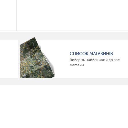
СПИСОК МАГАЗИНІВ
Виберіть найближчий до вас
магазин