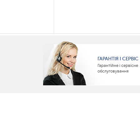
ГАРАНТІЯ І СЕРВІС
Гарантійне і сервісне
обслуговування