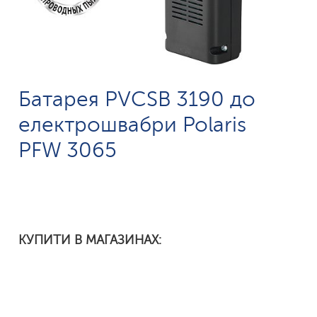
Батарея PVCSB 3190 до
електрошвабри Polaris
PFW 3065
КУПИТИ В МАГАЗИНАХ: