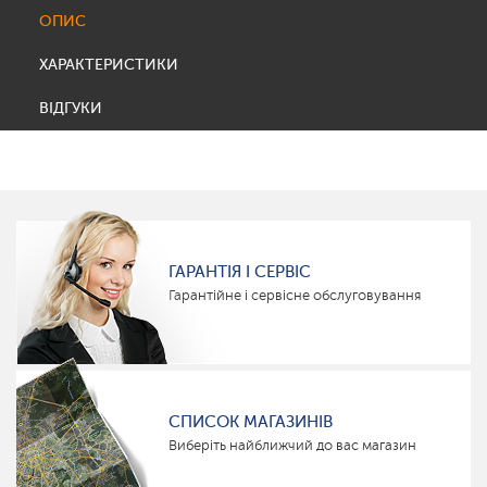
ОПИС
ХАРАКТЕРИСТИКИ
ВІДГУКИ
ГАРАНТІЯ І СЕРВІС
Гарантійне і сервісне обслуговування
СПИСОК МАГАЗИНІВ
Виберіть найближчий до вас магазин