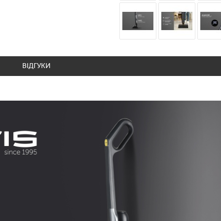
ВІДГУКИ