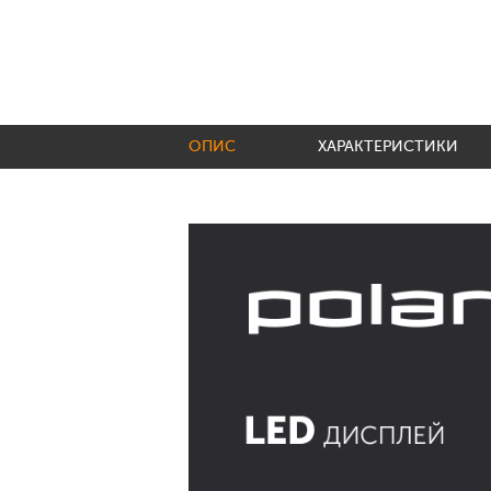
ОПИС
ХАРАКТЕРИСТИКИ