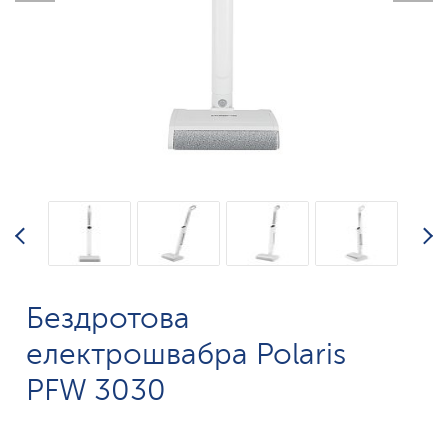
Бездротова
електрошвабра Polaris
PFW 3030