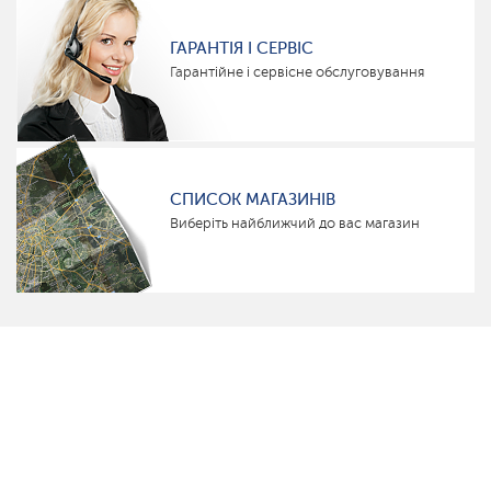
ГАРАНТІЯ І СЕРВІС
Гарантійне і сервісне обслуговування
СПИСОК МАГАЗИНІВ
Виберіть найближчий до вас магазин