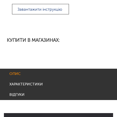
Завантажити інструкцію
КУПИТИ В МАГАЗИНАХ:
ОПИС
ХАРАКТЕРИСТИКИ
ВІДГУКИ