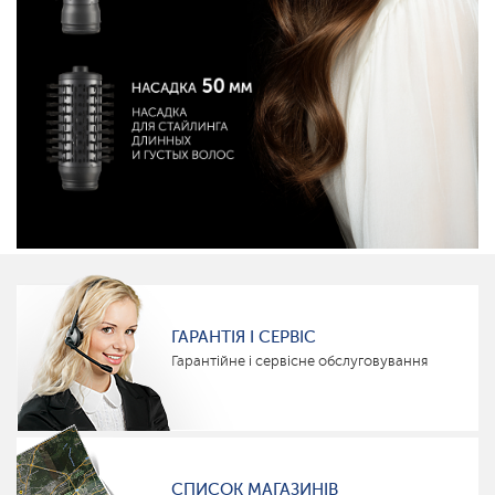
ГАРАНТІЯ І СЕРВІС
Гарантійне і сервісне обслуговування
СПИСОК МАГАЗИНІВ