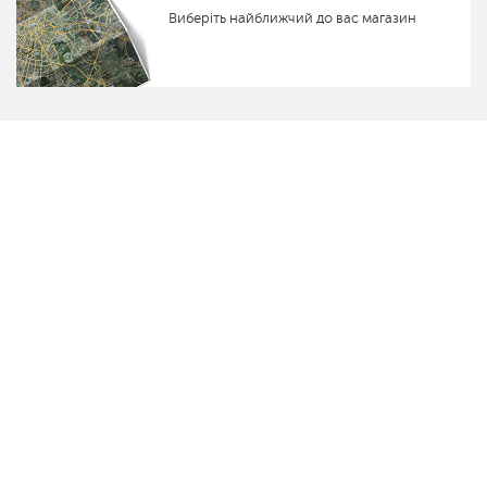
Виберіть найближчий до вас магазин