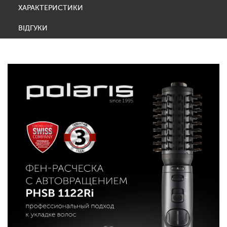
ХАРАКТЕРИСТИКИ
ВІДГУКИ