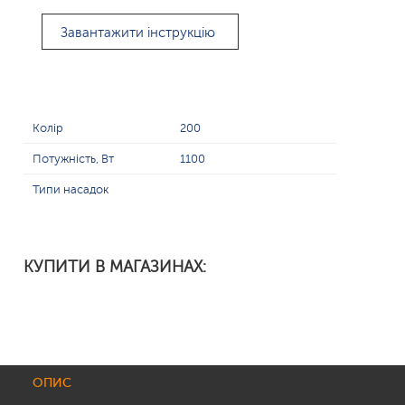
Завантажити інструкцію
Колір
200
Потужність, Вт
1100
Типи насадок
КУПИТИ В МАГАЗИНАХ:
ОПИС