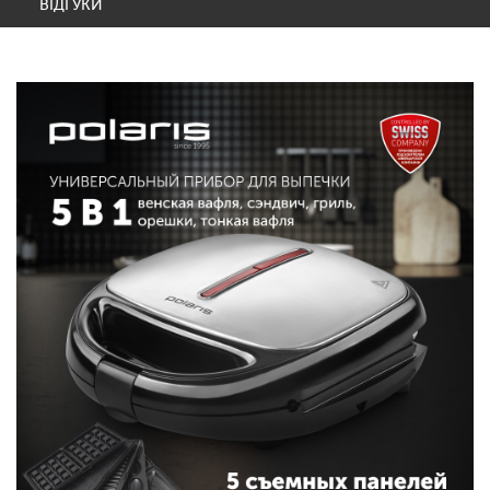
ВІДГУКИ