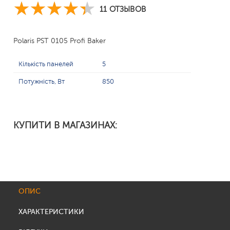
11 ОТЗЫВОВ
Polaris PST 0105 Profi Baker
Кількість панелей
5
Потужність, Вт
850
КУПИТИ В МАГАЗИНАХ:
ОПИС
ХАРАКТЕРИСТИКИ