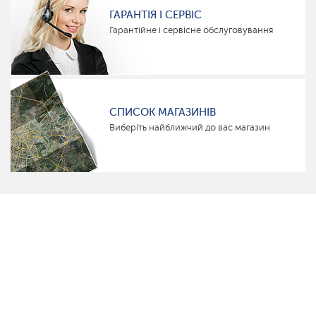
ГАРАНТІЯ І СЕРВІС
Гарантійне і сервісне обслуговування
СПИСОК МАГАЗИНІВ
Виберіть найближчий до вас магазин