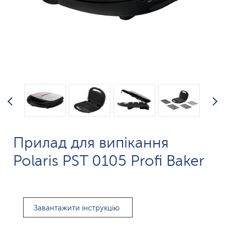
Прилад для випікання
Polaris PST 0105 Profi Baker
Завантажити інструкцію