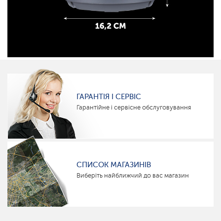
ГАРАНТІЯ І СЕРВІС
Гарантійне і сервісне обслуговування
СПИСОК МАГАЗИНІВ
Виберіть найближчий до вас магазин