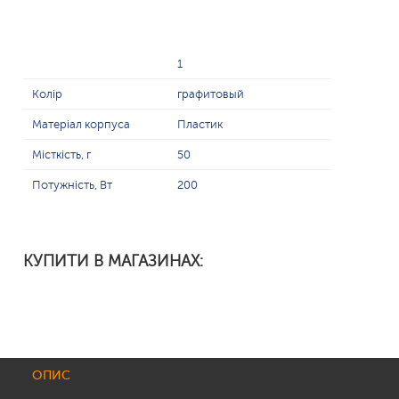
1
Колір
графитовый
Матеріал корпуса
Пластик
Місткість, г
50
Потужність, Вт
200
КУПИТИ В МАГАЗИНАХ:
ОПИС