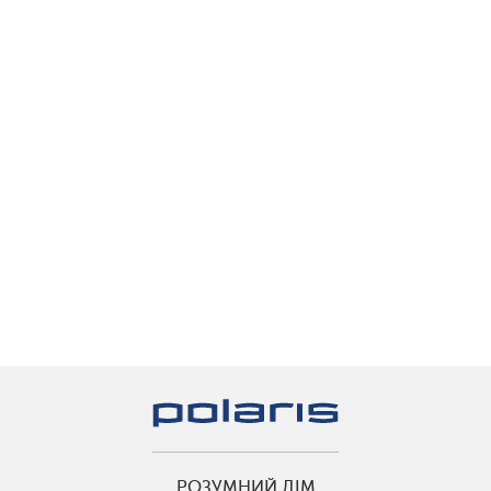
РОЗУМНИЙ ДІМ