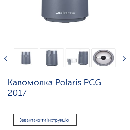
Кавомолка Polaris PCG
2017
Завантажити інструкцію