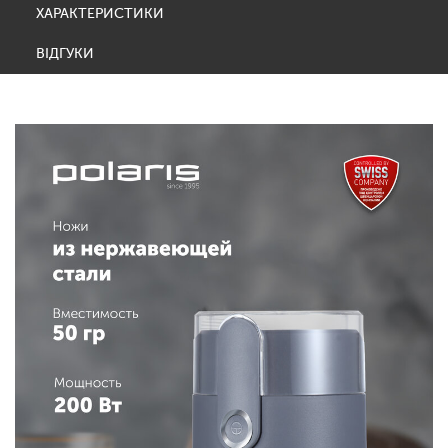
ХАРАКТЕРИСТИКИ
ВІДГУКИ