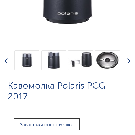
Кавомолка Polaris PCG
2017
Завантажити інструкцію