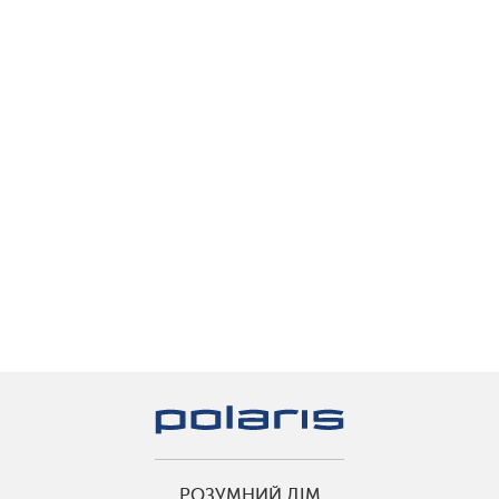
РОЗУМНИЙ ДІМ