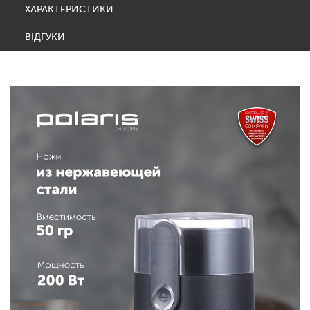
ХАРАКТЕРИСТИКИ
ВІДГУКИ