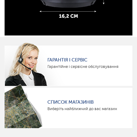
ГАРАНТІЯ І СЕРВІС
Гарантійне і сервісне обслуговування
СПИСОК МАГАЗИНІВ
Виберіть найближчий до вас магазин