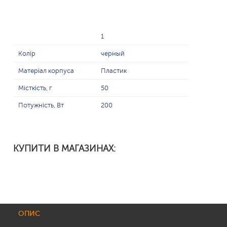
1
Колір
черный
Матеріал корпуса
Пластик
Місткість, г
50
Потужність, Вт
200
КУПИТИ В МАГАЗИНАХ:
ОПИС