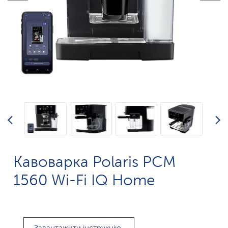
Кавоварка Polaris PCM
1560 Wi-Fi IQ Home