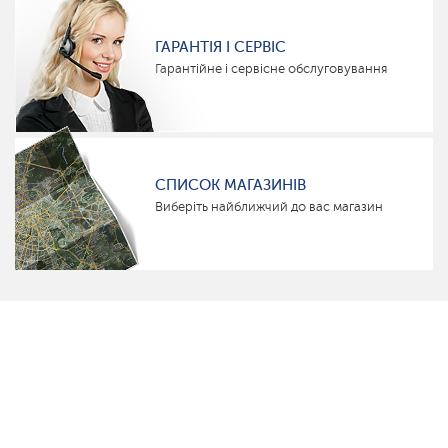
ГАРАНТІЯ І СЕРВІС
Гарантійне і сервісне обслуговування
СПИСОК МАГАЗИНІВ
Виберіть найближчий до вас магазин