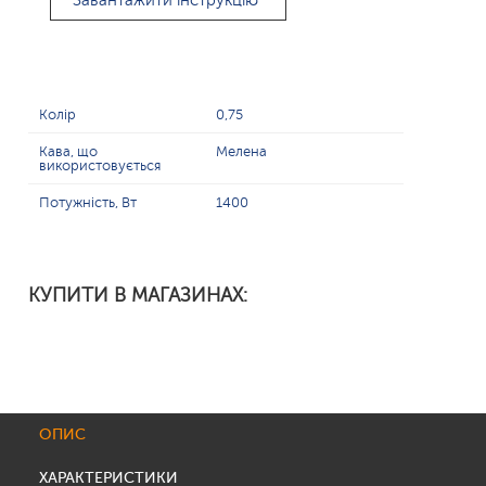
Завантажити інструкцію
Колір
0,75
Кава, що
Мелена
використовується
Потужність, Вт
1400
КУПИТИ В МАГАЗИНАХ:
ОПИС
ХАРАКТЕРИСТИКИ