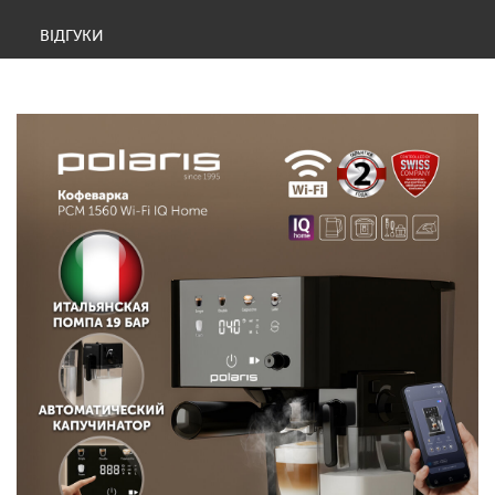
ВІДГУКИ