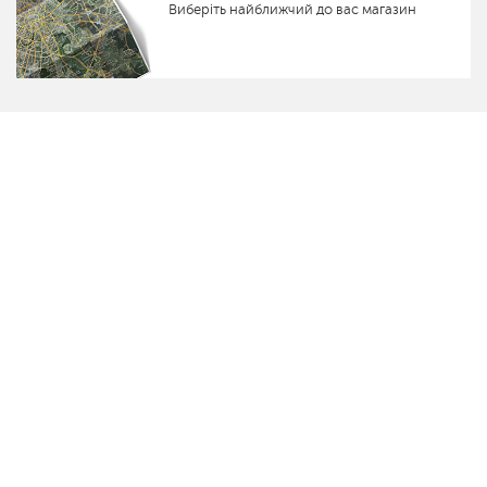
Виберіть найближчий до вас магазин