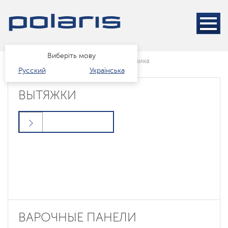
Виберіть мову
Головна
Каталог
Встраиваемая техника
Русский
Українська
ВЫТЯЖКИ
ВАРОЧНЫЕ ПАНЕЛИ