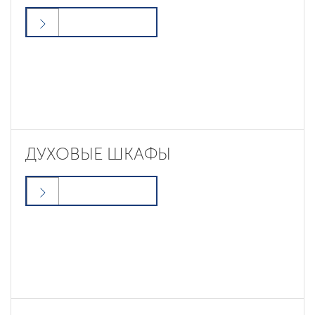
ДУХОВЫЕ ШКАФЫ