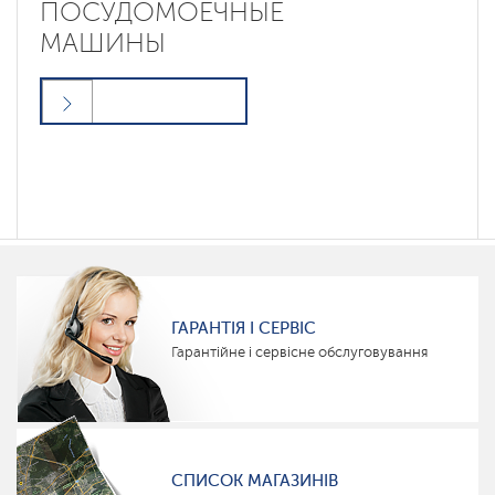
ПОСУДОМОЕЧНЫЕ
МАШИНЫ
ГАРАНТІЯ І СЕРВІС
Гарантійне і сервісне обслуговування
СПИСОК МАГАЗИНІВ