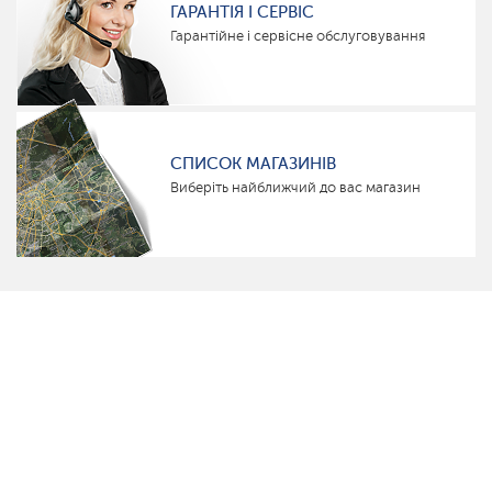
ГАРАНТІЯ І СЕРВІС
Гарантійне і сервісне обслуговування
СПИСОК МАГАЗИНІВ
Виберіть найближчий до вас магазин