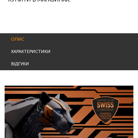
ОПИС
ХАРАКТЕРИСТИКИ
ВІДГУКИ