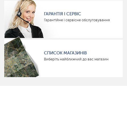
ГАРАНТІЯ І СЕРВІС
Гарантійне і сервісне обслуговування
СПИСОК МАГАЗИНІВ
Виберіть найближчий до вас магазин