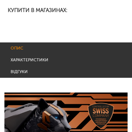
КУПИТИ В МАГАЗИНАХ:
ОПИС
ХАРАКТЕРИСТИКИ
ВІДГУКИ