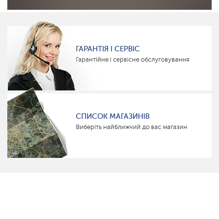
ГАРАНТІЯ І СЕРВІС
Гарантійне і сервісне обслуговування
СПИСОК МАГАЗИНІВ
Виберіть найближчий до вас магазин