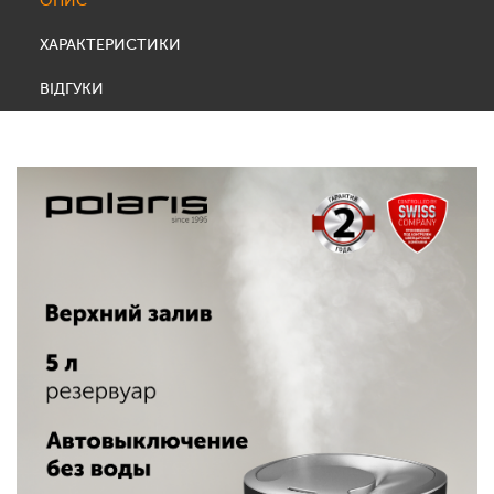
ОПИС
ХАРАКТЕРИСТИКИ
ВІДГУКИ