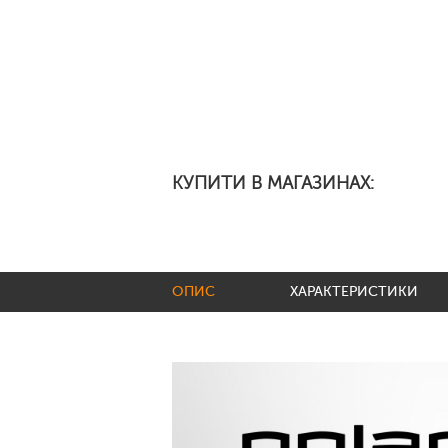
КУПИТИ В МАГАЗИНАХ:
ОПИС
ХАРАКТЕРИСТИКИ