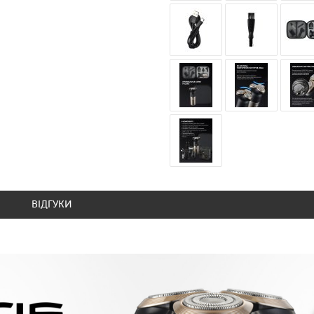
ВІДГУКИ