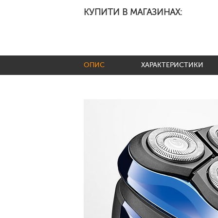
КУПИТИ В МАГАЗИНАХ:
ОПИС
ХАРАКТЕРИСТИКИ