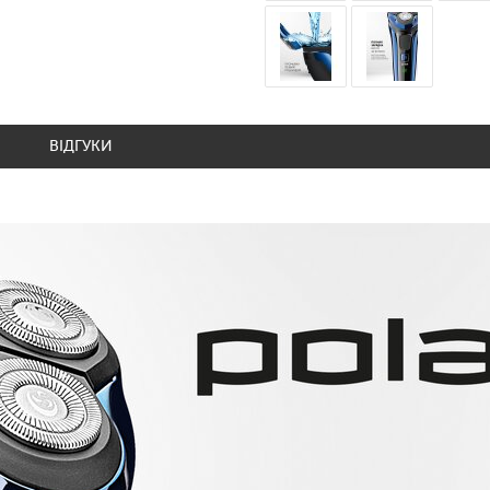
ВІДГУКИ