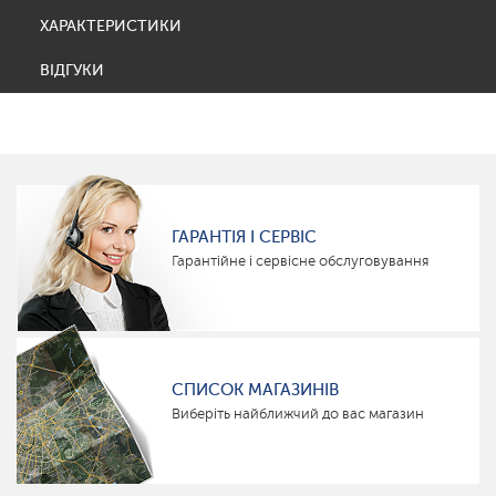
ХАРАКТЕРИСТИКИ
ВІДГУКИ
ГАРАНТІЯ І СЕРВІС
Гарантійне і сервісне обслуговування
СПИСОК МАГАЗИНІВ
Виберіть найближчий до вас магазин