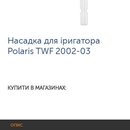
Насадка для іригатора
Polaris TWF 2002-03
КУПИТИ В МАГАЗИНАХ:
ОПИС