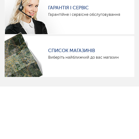
ГАРАНТІЯ І СЕРВІС
Гарантійне і сервісне обслуговування
СПИСОК МАГАЗИНІВ
Виберіть найближчий до вас магазин