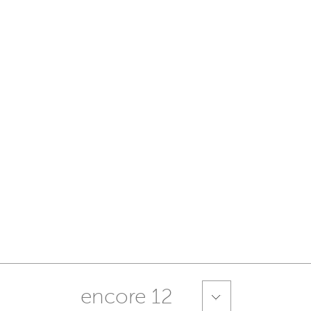
encore 12