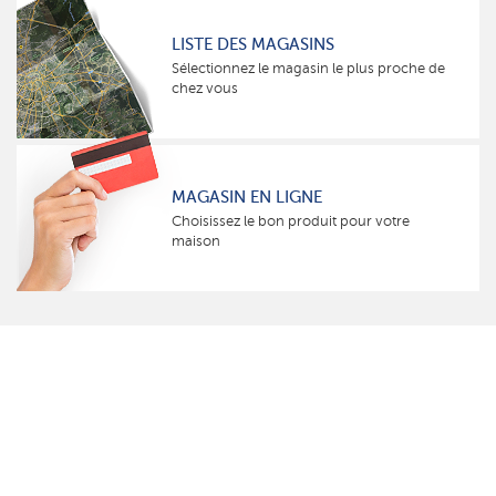
LISTE DES MAGASINS
Sélectionnez le magasin le plus proche de
chez vous
MAGASIN EN LIGNE
Choisissez le bon produit pour votre
maison